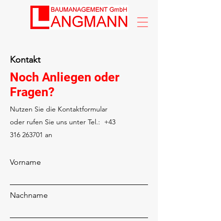
Kontakt
Noch Anliegen oder
Fragen?
Nutzen Sie die Kontaktformular
oder rufen Sie uns unter Tel.:
+43
316 263701
an
Vorname
Nachname