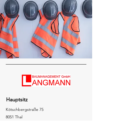
Hauptsitz
Kötschbergstraße 75
8051 Thal