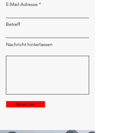
E-Mail-Adresse
Betreff
Nachricht hinterlassen
Absenden